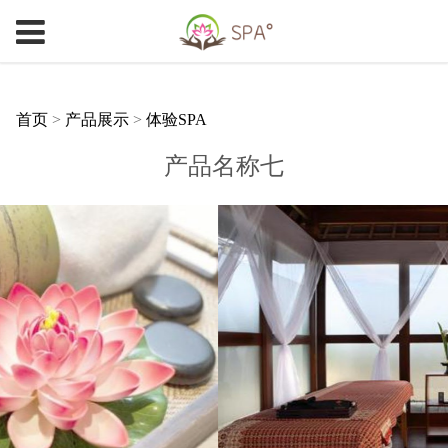
首页
>
产品展示
>
体验SPA
产品名称七