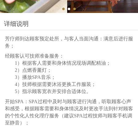
详细说明
芳疗师到达顾客预定处所，与客人当面沟通：满意后进行服
务；
经顾客认可技师准备服务：
1）根据客人需要和身体情况现场调配精油；
2）点燃香薰灯；
3）播放SPA音乐；
4）技师根据需要沐浴更换工作服装；
5）指示顾客宽衣并安排合适体位。
开始SPA：SPA过程中及时与顾客进行沟通，听取顾客心声
和感受，根据顾客需要和身体情况及时更改手法到针对顾客
的个性化人性化理疗服务（建议SPA过程技师与顾客手机调
至静音）；